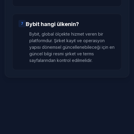
Bybit hangi ülkenin?
7
Bybit, global ölçekte hizmet veren bir
platformdur. Şirket kayıt ve operasyon
yapısı dönemsel güncellenebileceği için en
güncel bilgi resmi şirket ve terms
sayfalarından kontrol edilmelidir.