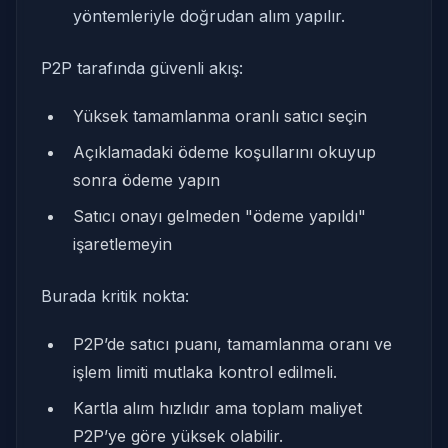
yöntemleriyle doğrudan alım yapılır.
P2P tarafında güvenli akış:
Yüksek tamamlanma oranlı satıcı seçin
Açıklamadaki ödeme koşullarını okuyup
sonra ödeme yapın
Satıcı onayı gelmeden "ödeme yapıldı"
işaretlemeyin
Burada kritik nokta:
P2P’de satıcı puanı, tamamlanma oranı ve
işlem limiti mutlaka kontrol edilmeli.
Kartla alım hızlıdır ama toplam maliyet
P2P’ye göre yüksek olabilir.