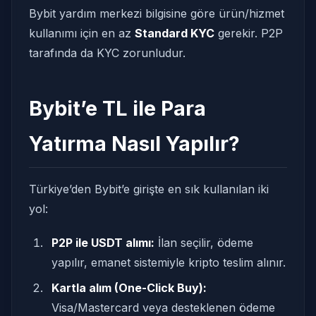
Bybit yardım merkezi bilgisine göre ürün/hizmet
kullanımı için en az
Standard KYC
gerekir. P2P
tarafında da KYC zorunludur.
Bybit’e TL ile Para
Yatırma Nasıl Yapılır?
Türkiye’den Bybit’e girişte en sık kullanılan iki
yol:
P2P ile USDT alımı:
İlan seçilir, ödeme
yapılır, emanet sistemiyle kripto teslim alınır.
Kartla alım (One-Click Buy):
Visa/Mastercard veya desteklenen ödeme