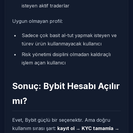
isteyen aktif traderlar
Uygun olmayan profil:
Sadece çok basit al-tut yapmak isteyen ve
türev ürün kullanmayacak kullanıcı
Risk yönetimi disiplini olmadan kaldıraçlı
işlem açan kullanıcı
Sonuç: Bybit Hesabı Açılır
mı?
Evet, Bybit güçlü bir seçenektir. Ama doğru
kullanım sırası şart:
kayıt ol → KYC tamamla →