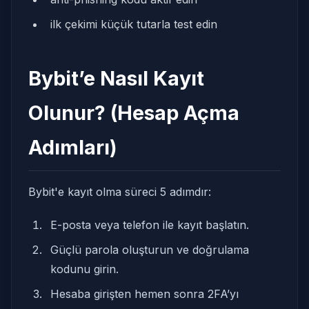
ilk çekimi küçük tutarla test edin
Bybit’e Nasıl Kayıt
Olunur? (Hesap Açma
Adımları)
Bybit'e kayıt olma süreci 5 adımdır:
E-posta veya telefon ile kayıt başlatın.
Güçlü parola oluşturun ve doğrulama
kodunu girin.
Hesaba girişten hemen sonra 2FA’yı