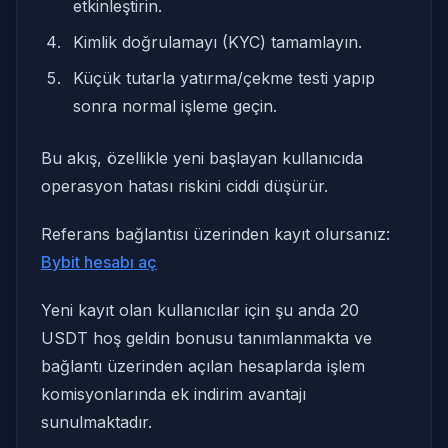
etkinleştirin.
Kimlik doğrulamayı (KYC) tamamlayın.
Küçük tutarla yatırma/çekme testi yapıp
sonra normal işleme geçin.
Bu akış, özellikle yeni başlayan kullanıcıda
operasyon hatası riskini ciddi düşürür.
Referans bağlantısı üzerinden kayıt olursanız:
Bybit hesabı aç
Yeni kayıt olan kullanıcılar için şu anda 20
USDT hoş geldin bonusu tanımlanmakta ve
bağlantı üzerinden açılan hesaplarda işlem
komisyonlarında ek indirim avantajı
sunulmaktadır.