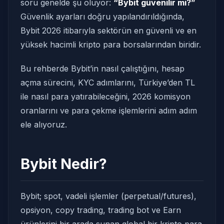
soru genelde şu oluyor:
“Bybit güvenilir mi?”
Güvenlik ayarları doğru yapılandırıldığında,
Bybit 2026 itibarıyla sektörün en güvenli ve en
yüksek hacimli kripto para borsalarından biridir.
Bu rehberde Bybit’in nasıl çalıştığını, hesap
açma sürecini, KYC adımlarını, Türkiye’den TL
ile nasıl para yatırabileceğini, 2026 komisyon
oranlarını ve para çekme işlemlerini adım adım
ele alıyoruz.
Bybit Nedir?
Bybit; spot, vadeli işlemler (perpetual/futures),
opsiyon, copy trading, trading bot ve Earn