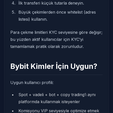
İlk transferi küçük tutarla deneyin.
Büyük çekimlerden önce whitelist (adres
listesi) kullanın.
Para çekme limitleri KYC seviyesine göre değişir;
bu yüzden aktif kullanıcılar için KYC’yi
tamamlamak pratik olarak zorunludur.
Bybit Kimler İçin Uygun?
Uygun kullanıcı profili:
Spot + vadeli + bot + copy trading’i aynı
platformda kullanmak isteyenler
Komisyonu VIP seviyesiyle optimize etmek