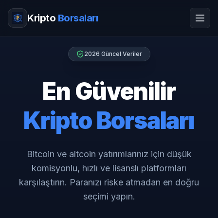
Kripto
Borsaları
2026 Güncel Veriler
En Güvenilir
Kripto Borsaları
Bitcoin ve altcoin yatırımlarınız için düşük
komisyonlu, hızlı ve lisanslı platformları
karşılaştırın. Paranızı riske atmadan en doğru
seçimi yapın.