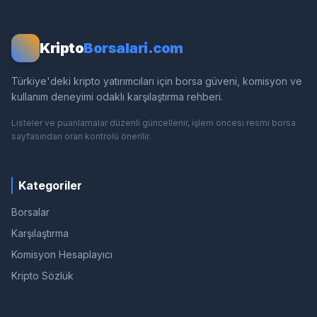
Kripto
Borsalari.com
Türkiye'deki kripto yatırımcıları için borsa güveni, komisyon ve
kullanım deneyimi odaklı karşılaştırma rehberi.
Listeler ve puanlamalar düzenli güncellenir, işlem öncesi resmi borsa
sayfasından oran kontrolü önerilir.
Kategoriler
Borsalar
Karşılaştırma
Komisyon Hesaplayıcı
Kripto Sözlük