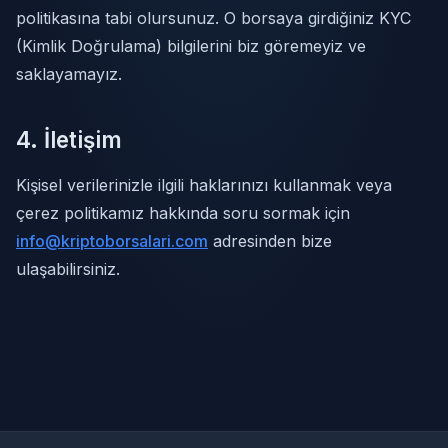
politikasına tabi olursunuz. O borsaya girdiğiniz KYC
(Kimlik Doğrulama) bilgilerini biz göremeyiz ve
saklayamayız.
4. İletişim
Kişisel verilerinizle ilgili haklarınızı kullanmak veya
çerez politikamız hakkında soru sormak için
info@kriptoborsalari.com
adresinden bize
ulaşabilirsiniz.