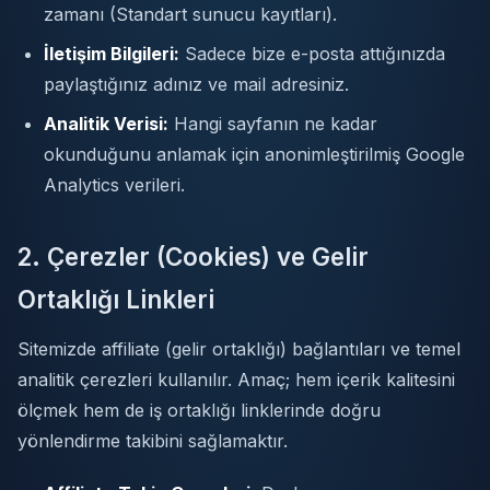
zamanı (Standart sunucu kayıtları).
İletişim Bilgileri:
Sadece bize e-posta attığınızda
paylaştığınız adınız ve mail adresiniz.
Analitik Verisi:
Hangi sayfanın ne kadar
okunduğunu anlamak için anonimleştirilmiş Google
Analytics verileri.
2. Çerezler (Cookies) ve Gelir
Ortaklığı Linkleri
Sitemizde affiliate (gelir ortaklığı) bağlantıları ve temel
analitik çerezleri kullanılır. Amaç; hem içerik kalitesini
ölçmek hem de iş ortaklığı linklerinde doğru
yönlendirme takibini sağlamaktır.