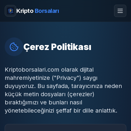
Kripto
Borsaları
Çerez Politikası
Kriptoborsalari.com olarak dijital
mahremiyetinize ("Privacy") saygı
duyuyoruz. Bu sayfada, tarayıcınıza neden
küçük metin dosyaları (çerezler)
bıraktığımızı ve bunları nasıl
yönetebileceğinizi şeffaf bir dille anlattık.