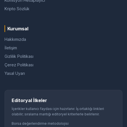
Komisyon Hesaplayıcı
Kripto Sözlük
Kurumsal
Hakkımızda
İletişim
Gizlilik Politikası
Çerez Politikası
Yasal Uyarı
Editoryal İlkeler
İçerikler kullanıcı faydası için hazırlanır. İş ortaklığı linkleri
olabilir; sıralama mantığı editoryel kriterlerle belirlenir.
Borsa değerlendirme metodolojisi