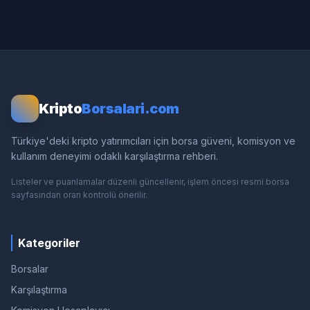
Kripto
Borsalari.com
Türkiye'deki kripto yatırımcıları için borsa güveni, komisyon ve
kullanım deneyimi odaklı karşılaştırma rehberi.
Listeler ve puanlamalar düzenli güncellenir, işlem öncesi resmi borsa
sayfasından oran kontrolü önerilir.
Kategoriler
Borsalar
Karşılaştırma