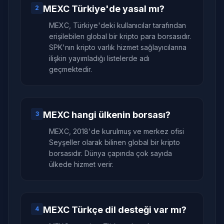
MEXC Türkiye'de yasal mı?
2
MEXC, Türkiye'deki kullanıcılar tarafından
erişilebilen global bir kripto para borsasıdır.
SPK'nın kripto varlık hizmet sağlayıcılarına
ilişkin yayımladığı listelerde adı
geçmektedir.
MEXC hangi ülkenin borsası?
3
MEXC, 2018'de kurulmuş ve merkez ofisi
Seyşeller olarak bilinen global bir kripto
borsasıdır. Dünya çapında çok sayıda
ülkede hizmet verir.
MEXC Türkçe dil desteği var mı?
4