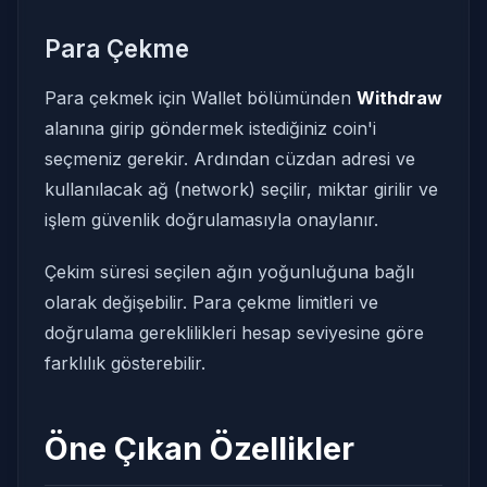
Para Çekme
Para çekmek için Wallet bölümünden
Withdraw
alanına girip göndermek istediğiniz coin'i
seçmeniz gerekir. Ardından cüzdan adresi ve
kullanılacak ağ (network) seçilir, miktar girilir ve
işlem güvenlik doğrulamasıyla onaylanır.
Çekim süresi seçilen ağın yoğunluğuna bağlı
olarak değişebilir. Para çekme limitleri ve
doğrulama gereklilikleri hesap seviyesine göre
farklılık gösterebilir.
Öne Çıkan Özellikler