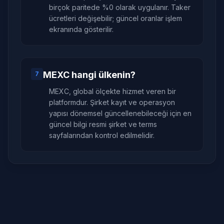
birçok paritede %0 olarak uygulanır. Taker
ücretleri değişebilir; güncel oranlar işlem
ekranında gösterilir.
MEXC hangi ülkenin?
7
MEXC, global ölçekte hizmet veren bir
platformdur. Şirket kayıt ve operasyon
yapısı dönemsel güncellenebileceği için en
güncel bilgi resmi şirket ve terms
sayfalarından kontrol edilmelidir.