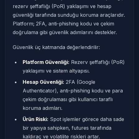
rezerv şeffaflığı (PoR) yaklaşımı ve hesap
güvenliği tarafında sunduğu koruma araçlarıdır.
Platform; 2FA, anti-phishing kodu ve çekim
doğrulama gibi güvenlik adımlarını destekler.
Güvenlik üç katmanda değerlendirilir:
Platform Güvenliği:
Rezerv şeffaflığı (PoR)
yaklaşımı ve sistem altyapısı.
Hesap Güvenliği:
2FA (Google
Authenticator), anti-phishing kodu ve para
çekim doğrulaması gibi kullanıcı taraflı
koruma adımları.
Ürün Riski:
Spot işlemler görece daha sade
bir yapıya sahipken, futures tarafında
kaldıraç ve volatilite riskleri artar.