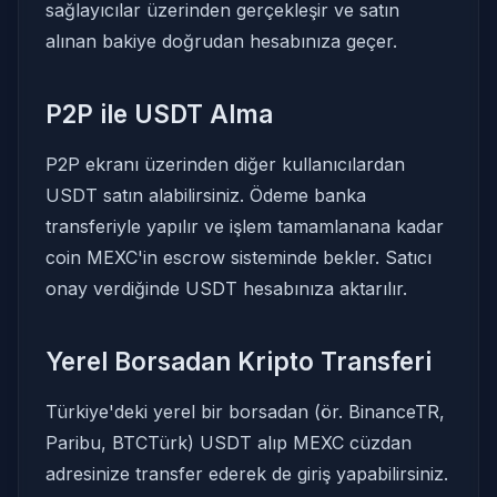
sağlayıcılar üzerinden gerçekleşir ve satın
alınan bakiye doğrudan hesabınıza geçer.
P2P ile USDT Alma
P2P ekranı üzerinden diğer kullanıcılardan
USDT satın alabilirsiniz. Ödeme banka
transferiyle yapılır ve işlem tamamlanana kadar
coin MEXC'in escrow sisteminde bekler. Satıcı
onay verdiğinde USDT hesabınıza aktarılır.
Yerel Borsadan Kripto Transferi
Türkiye'deki yerel bir borsadan (ör. BinanceTR,
Paribu, BTCTürk) USDT alıp MEXC cüzdan
adresinize transfer ederek de giriş yapabilirsiniz.