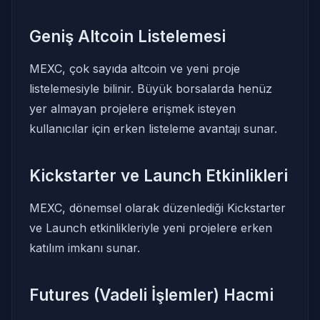
Geniş Altcoin Listelemesi
MEXC, çok sayıda altcoin ve yeni proje
listelemesiyle bilinir. Büyük borsalarda henüz
yer almayan projelere erişmek isteyen
kullanıcılar için erken listeleme avantajı sunar.
Kickstarter ve Launch Etkinlikleri
MEXC, dönemsel olarak düzenlediği Kickstarter
ve Launch etkinlikleriyle yeni projelere erken
katılım imkanı sunar.
Futures (Vadeli İşlemler) Hacmi