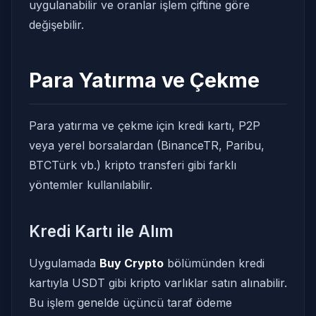
uygulanabilir ve oranlar işlem çiftine göre
değişebilir.
Para Yatırma ve Çekme
Para yatırma ve çekme için kredi kartı, P2P
veya yerel borsalardan (BinanceTR, Paribu,
BTCTürk vb.) kripto transferi gibi farklı
yöntemler kullanılabilir.
Kredi Kartı ile Alım
Uygulamada
Buy Crypto
bölümünden kredi
kartıyla USDT gibi kripto varlıklar satın alınabilir.
Bu işlem genelde üçüncü taraf ödeme