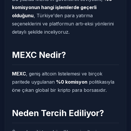
komisyonun hangi işlemlerde geçerli
olduğunu
, Türkiye'den para yatırma
seçeneklerini ve platformun artı-eksi yönlerini
detaylı şekilde inceliyoruz.
MEXC Nedir?
MEXC
, geniş altcoin listelemesi ve birçok
paritede uygulanan
%0 komisyon
politikasıyla
öne çıkan global bir kripto para borsasıdır.
Neden Tercih Ediliyor?