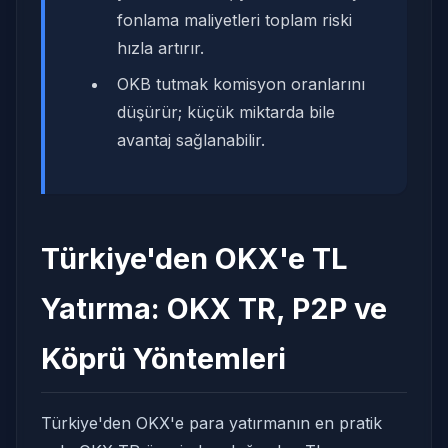
fonlama maliyetleri toplam riski
hızla artırır.
OKB tutmak komisyon oranlarını
düşürür; küçük miktarda bile
avantaj sağlanabilir.
Türkiye'den OKX'e TL
Yatırma: OKX TR, P2P ve
Köprü Yöntemleri
Türkiye'den OKX'e para yatırmanın en pratik