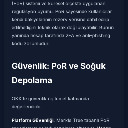
(PoR) sistemi ve küresel ölçekte uygulanan
regülasyon uyumu. PoR sayesinde kullanıcılar
kendi bakiyelerinin rezerv verisine dahil edilip
edilmediğini teknik olarak doğrulayabilir. Bunun
yanında hesap tarafında 2FA ve anti-phishing
kodu zorunludur.
Güvenlik: PoR ve Soğuk
Depolama
OKX'te güvenlik üç temel katmanda
değerlendirilir:
Platform Güvenliği:
Merkle Tree tabanlı PoR