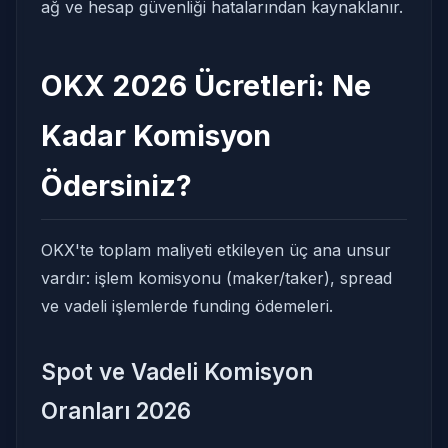
ağ ve hesap güvenliği hatalarından kaynaklanır.
OKX 2026 Ücretleri: Ne
Kadar Komisyon
Ödersiniz?
OKX'te toplam maliyeti etkileyen üç ana unsur
vardır: işlem komisyonu (maker/taker), spread
ve vadeli işlemlerde funding ödemeleri.
Spot ve Vadeli Komisyon
Oranları 2026