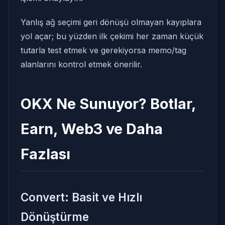
Yanlış ağ seçimi geri dönüşü olmayan kayıplara
yol açar; bu yüzden ilk çekimi her zaman küçük
tutarla test etmek ve gerekiyorsa memo/tag
alanlarını kontrol etmek önerilir.
OKX Ne Sunuyor? Botlar,
Earn, Web3 ve Daha
Fazlası
Convert: Basit ve Hızlı
Dönüştürme