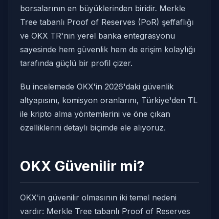
borsalarının en büyüklerinden biridir. Merkle
Tree tabanlı Proof of Reserves (PoR) şeffaflığı
ve OKX TR'nin yerel banka entegrasyonu
sayesinde hem güvenlik hem de erişim kolaylığı
tarafında güçlü bir profil çizer.
Bu incelemede OKX'in 2026'daki güvenlik
altyapısını, komisyon oranlarını, Türkiye'den TL
ile kripto alma yöntemlerini ve öne çıkan
özelliklerini detaylı biçimde ele alıyoruz.
OKX Güvenilir mi?
OKX'in güvenilir olmasının iki temel nedeni
vardır: Merkle Tree tabanlı Proof of Reserves