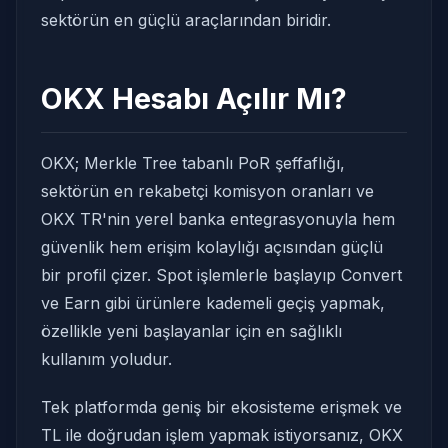
sektörün en güçlü araçlarından biridir.
OKX Hesabı Açılır Mı?
OKX; Merkle Tree tabanlı PoR şeffaflığı,
sektörün en rekabetçi komisyon oranları ve
OKX TR'nin yerel banka entegrasyonuyla hem
güvenlik hem erişim kolaylığı açısından güçlü
bir profil çizer. Spot işlemlerle başlayıp Convert
ve Earn gibi ürünlere kademeli geçiş yapmak,
özellikle yeni başlayanlar için en sağlıklı
kullanım yoludur.
Tek platformda geniş bir ekosisteme erişmek ve
TL ile doğrudan işlem yapmak istiyorsanız, OKX