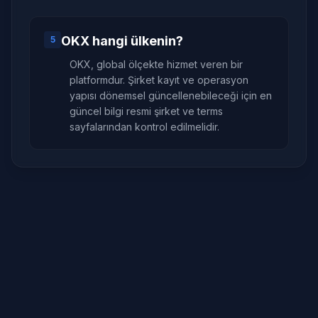
OKX hangi ülkenin?
5
OKX, global ölçekte hizmet veren bir
platformdur. Şirket kayıt ve operasyon
yapısı dönemsel güncellenebileceği için en
güncel bilgi resmi şirket ve terms
sayfalarından kontrol edilmelidir.