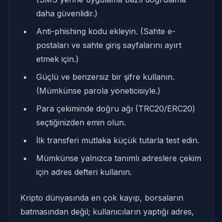
daha güvenlidir.)
Anti-phishing kodu ekleyin. (Sahte e-
postaları ve sahte giriş sayfalarını ayırt
etmek için.)
Güçlü ve benzersiz bir şifre kullanın.
(Mümkünse parola yöneticisiyle.)
Para çekiminde doğru ağı (TRC20/ERC20)
seçtiğinizden emin olun.
İlk transferi mutlaka küçük tutarla test edin.
Mümkünse yalnızca tanımlı adreslere çekim
için adres defteri kullanın.
Kripto dünyasında en çok kayıp, borsaların
batmasından değil; kullanıcıların yaptığı adres,