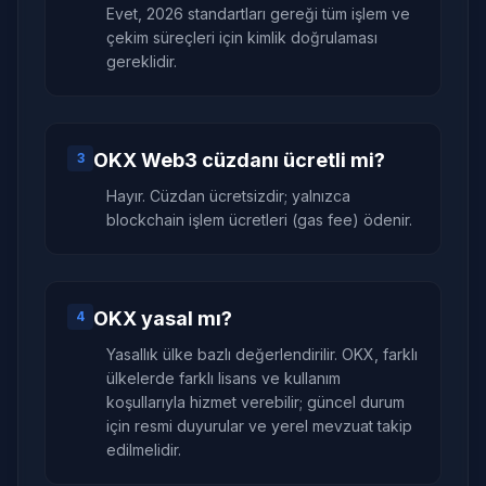
Evet, 2026 standartları gereği tüm işlem ve
çekim süreçleri için kimlik doğrulaması
gereklidir.
OKX Web3 cüzdanı ücretli mi?
3
Hayır. Cüzdan ücretsizdir; yalnızca
blockchain işlem ücretleri (gas fee) ödenir.
OKX yasal mı?
4
Yasallık ülke bazlı değerlendirilir. OKX, farklı
ülkelerde farklı lisans ve kullanım
koşullarıyla hizmet verebilir; güncel durum
için resmi duyurular ve yerel mevzuat takip
edilmelidir.