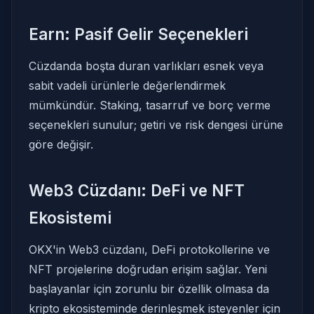
Earn: Pasif Gelir Seçenekleri
Cüzdanda boşta duran varlıkları esnek veya
sabit vadeli ürünlerle değerlendirmek
mümkündür. Staking, tasarruf ve borç verme
seçenekleri sunulur; getiri ve risk dengesi ürüne
göre değişir.
Web3 Cüzdanı: DeFi ve NFT
Ekosistemi
OKX'in Web3 cüzdanı, DeFi protokollerine ve
NFT projelerine doğrudan erişim sağlar. Yeni
başlayanlar için zorunlu bir özellik olmasa da
kripto ekosisteminde derinleşmek isteyenler için