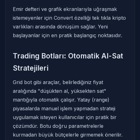
Emir defteri ve grafik ekranlarıyla uğraşmak
istemeyenler için Convert özelliği tek tıkla kripto
varlıkları arasında dönüşüm sağlar. Yeni
başlayanlar için en pratik başlangıç noktasıdır.
Trading Botları: Otomatik Al-Sat
Stratejileri
Grid bot gibi araçlar, belirlediğiniz fiyat
aralığında "düşükten al, yüksekten sat"
mantığıyla otomatik çalışır. Yatay (range)
piyasalarda manuel işlem yapmadan strateji
uygulamak isteyen kullanıcılar için pratik bir
çözümdür. Botu doğru parametrelerle
kurmadan büyük bütçelerle girmemek önerilir.