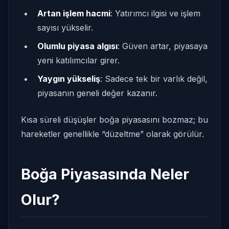
Artan işlem hacmi
: Yatırımcı ilgisi ve işlem
sayısı yükselir.
Olumlu piyasa algısı
: Güven artar, piyasaya
yeni katılımcılar girer.
Yaygın yükseliş
: Sadece tek bir varlık değil,
piyasanın geneli değer kazanır.
Kısa süreli düşüşler boğa piyasasını bozmaz; bu
hareketler genellikle “düzeltme” olarak görülür.
Boğa Piyasasında Neler
Olur?