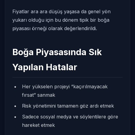
Fiyatlar ara ara düşüş yaşasa da genel yön
yukarı olduğu için bu dönem tipik bir boğa
piyasası örneği olarak değerlendirildi.
Boğa Piyasasında Sık
Yapılan Hatalar
Her yükselen projeyi “kaçırılmayacak
fırsat” sanmak
Risk yönetimini tamamen göz ardı etmek
Sadece sosyal medya ve söylentilere göre
hareket etmek