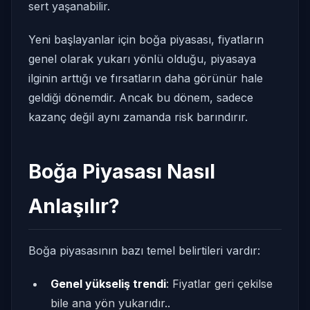
sert yaşanabilir.
Yeni başlayanlar için boğa piyasası, fiyatların
genel olarak yukarı yönlü olduğu, piyasaya
ilginin arttığı ve fırsatların daha görünür hale
geldiği dönemdir. Ancak bu dönem, sadece
kazanç değil aynı zamanda risk barındırır.
Boğa Piyasası Nasıl
Anlaşılır?
Boğa piyasasının bazı temel belirtileri vardır:
Genel yükseliş trendi
: Fiyatlar geri çekilse
bile ana yön yukarıdır..