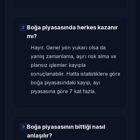
Boğa piyasasında herkes kazanır
2
mı?
Hayır. Genel yön yukarı olsa da
yanlış zamanlama, aşırı risk alma ve
plansız işlemler kayıpla
sonuçlanabilir. Hatta istatistiklere göre
boğa piyasasındaki kayıp, ayı
piyasasına göre 7 kat fazla.
Boğa piyasasının bittiği nasıl
3
anlaşılır?