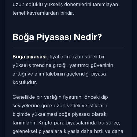
uzun soluklu yükseliş dönemlerini tanımlayan
temel kavramlardan biridir.
Boğa Piyasası Nedir?
Boğa piyasası
, fiyatların uzun süreli bir
yükseliş trendine girdiği, yatırımcı güveninin
arttığı ve alım talebinin güçlendiği piyasa
koşuludur.
Genellikle bir varlığın fiyatının, önceki dip
seviyelerine göre uzun vadeli ve istikrarlı
biçimde yükselmesi boğa piyasası olarak
tanımlanır. Kripto para piyasalarında bu süreç,
geleneksel piyasalara kıyasla daha hızlı ve daha