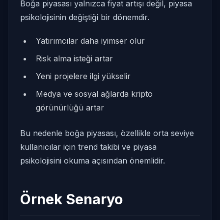
Boğa piyasası yalnızca fiyat artışı değil, piyasa
psikolojisinin değiştiği bir dönemdir.
Yatırımcılar daha iyimser olur
Risk alma isteği artar
Yeni projelere ilgi yükselir
Medya ve sosyal ağlarda kripto
görünürlüğü artar
Bu nedenle boğa piyasası, özellikle orta seviye
kullanıcılar için trend takibi ve piyasa
psikolojisini okuma açısından önemlidir.
Örnek Senaryo