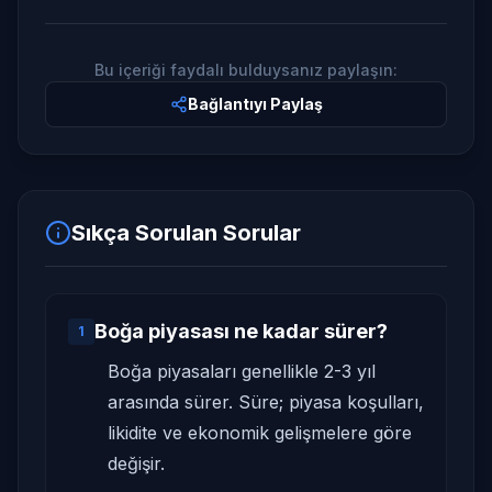
Bu içeriği faydalı bulduysanız paylaşın:
Bağlantıyı Paylaş
Sıkça Sorulan Sorular
Boğa piyasası ne kadar sürer?
1
Boğa piyasaları genellikle 2-3 yıl
arasında sürer. Süre; piyasa koşulları,
likidite ve ekonomik gelişmelere göre
değişir.