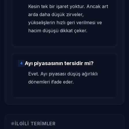
Kesin tek bir işaret yoktur. Ancak art
arda daha düşük zirveler,
yükselişlerin hızlı geri verilmesi ve
hacim düşüşü dikkat çeker.
Ayı piyasasının tersidir mi?
4
Evet. Ayı piyasası düşüş ağırlıklı
dönemleri ifade eder.
İLGILI TERIMLER