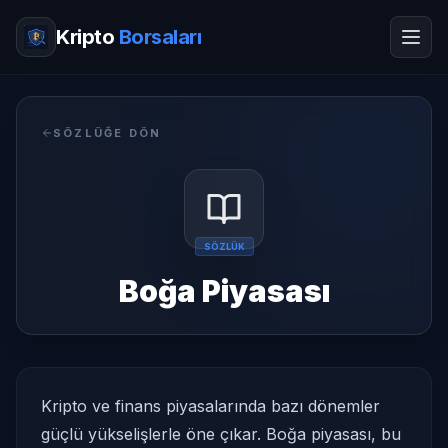
Kripto
Borsaları
SÖZLÜĞE DÖN
SÖZLÜK
Boğa Piyasası
Kripto ve finans piyasalarında bazı dönemler
güçlü yükselişlerle öne çıkar. Boğa piyasası, bu