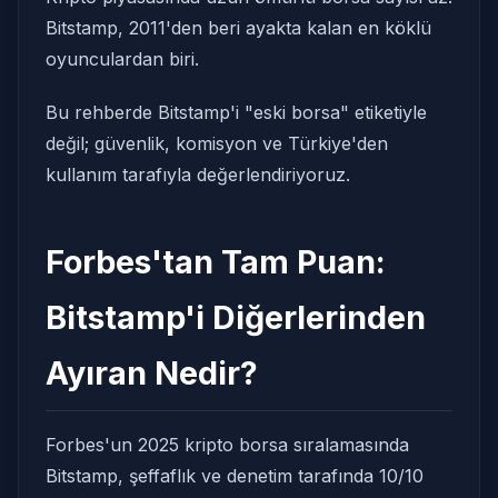
Bitstamp, 2011'den beri ayakta kalan en köklü
oyunculardan biri.
Bu rehberde Bitstamp'i "eski borsa" etiketiyle
değil; güvenlik, komisyon ve Türkiye'den
kullanım tarafıyla değerlendiriyoruz.
Forbes'tan Tam Puan:
Bitstamp'i Diğerlerinden
Ayıran Nedir?
Forbes'un 2025 kripto borsa sıralamasında
Bitstamp, şeffaflık ve denetim tarafında 10/10