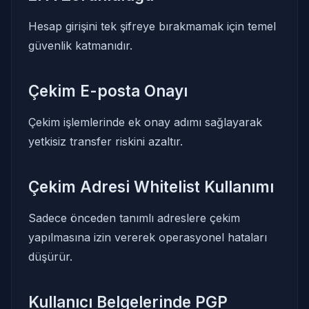
Hesap girişini tek şifreye bırakmamak için temel
güvenlik katmanıdır.
Çekim E-posta Onayı
Çekim işlemlerinde ek onay adımı sağlayarak
yetkisiz transfer riskini azaltır.
Çekim Adresi Whitelist Kullanımı
Sadece önceden tanımlı adreslere çekim
yapılmasına izin vererek operasyonel hataları
düşürür.
Kullanıcı Belgelerinde PGP