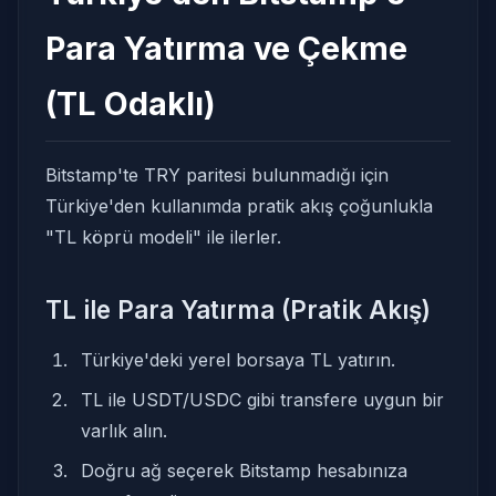
Para Yatırma ve Çekme
(TL Odaklı)
Bitstamp'te TRY paritesi bulunmadığı için
Türkiye'den kullanımda pratik akış çoğunlukla
"TL köprü modeli" ile ilerler.
TL ile Para Yatırma (Pratik Akış)
Türkiye'deki yerel borsaya TL yatırın.
TL ile USDT/USDC gibi transfere uygun bir
varlık alın.
Doğru ağ seçerek Bitstamp hesabınıza