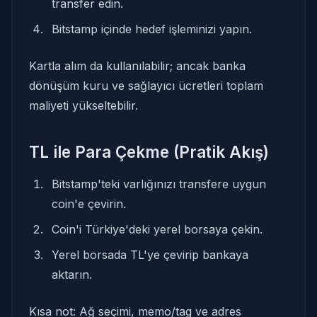
transfer edin.
Bitstamp içinde hedef işleminizi yapın.
Kartla alım da kullanılabilir; ancak banka
dönüşüm kuru ve sağlayıcı ücretleri toplam
maliyeti yükseltebilir.
TL ile Para Çekme (Pratik Akış)
Bitstamp'teki varlığınızı transfere uygun
coin'e çevirin.
Coin'i Türkiye'deki yerel borsaya çekin.
Yerel borsada TL'ye çevirip bankaya
aktarın.
Kısa not: Ağ seçimi, memo/tag ve adres