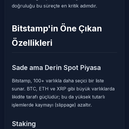
doğruluğu bu süreçte en kritik adımdır.
Bitstamp'in Öne Çıkan
Özellikleri
Sade ama Derin Spot Piyasa
Bitstamp, 100+ varlıkla daha seçici bir liste
sunar. BTC, ETH ve XRP gibi büyük varlıklarda
likidite tarafı güçlüdür; bu da yüksek tutarlı
işlemlerde kaymayı (slippage) azaltır.
Staking