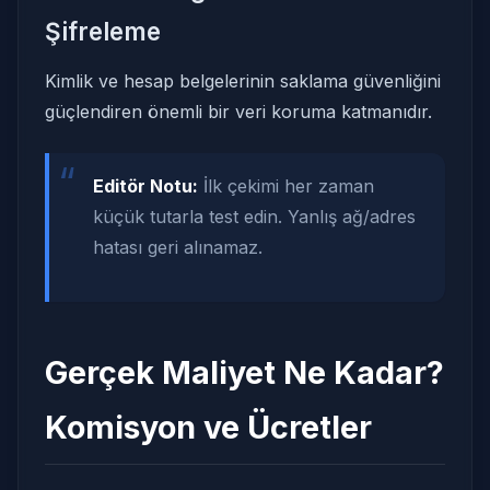
Şifreleme
Kimlik ve hesap belgelerinin saklama güvenliğini
güçlendiren önemli bir veri koruma katmanıdır.
“
Editör Notu:
İlk çekimi her zaman
küçük tutarla test edin. Yanlış ağ/adres
hatası geri alınamaz.
Gerçek Maliyet Ne Kadar?
Komisyon ve Ücretler