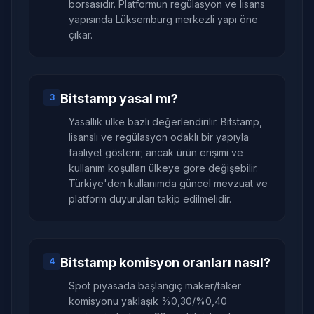
borsasıdır. Platformun regülasyon ve lisans
yapısında Lüksemburg merkezli yapı öne
çıkar.
Bitstamp yasal mı?
3
Yasallık ülke bazlı değerlendirilir. Bitstamp,
lisanslı ve regülasyon odaklı bir yapıyla
faaliyet gösterir; ancak ürün erişimi ve
kullanım koşulları ülkeye göre değişebilir.
Türkiye'den kullanımda güncel mevzuat ve
platform duyuruları takip edilmelidir.
Bitstamp komisyon oranları nasıl?
4
Spot piyasada başlangıç maker/taker
komisyonu yaklaşık %0,30/%0,40