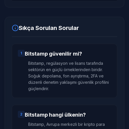
Sıkça Sorulan Sorular
Bitstamp güvenilir mi?
1
Bitstamp, regülasyon ve lisans tarafında
sektörün en güçlü örneklerinden biridir.
Soğuk depolama, fon ayrıştırma, 2FA ve
düzenli denetim yaklaşımı güvenlik profilini
güçlendirir.
Bitstamp hangi ülkenin?
2
Bitstamp, Avrupa merkezli bir kripto para