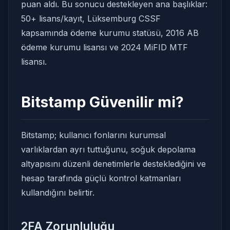
puan aldı. Bu sonucu destekleyen ana başlıklar:
50+ lisans/kayıt, Lüksemburg CSSF
kapsamında ödeme kurumu statüsü, 2016 AB
ödeme kurumu lisansı ve 2024 MiFID MTF
lisansı.
Bitstamp Güvenilir mi?
Bitstamp; kullanıcı fonlarını kurumsal
varlıklardan ayrı tuttuğunu, soğuk depolama
altyapısını düzenli denetimlerle desteklediğini ve
hesap tarafında güçlü kontrol katmanları
kullandığını belirtir.
2FA Zorunluluğu