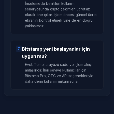
İncelemede belirtilen kullanım
senaryosunda kripto çekimleri ücretsiz
olarak öne çıkar. İşlem öncesi güncel ücret
ekranını kontrol etmek yine de en doğru
yaklaşımdır.
Bitstamp yeni başlayanlar için
7
uygun mu?
Evet. Temel arayüzü sade ve işlem akışı
anlaşılırdır. İleri seviye kullanıcılar için
Bitstamp Pro, OTC ve API seçenekleriyle
daha derin kullanım imkanı sunar.