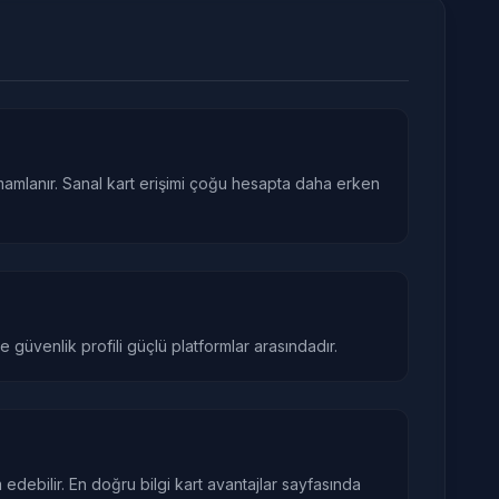
mamlanır. Sanal kart erişimi çoğu hesapta daha erken
güvenlik profili güçlü platformlar arasındadır.
ebilir. En doğru bilgi kart avantajlar sayfasında