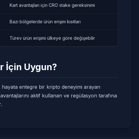
Kart avantajları için CRO stake gereksinimi
Bazı bölgelerde ürün erişim kısıtları
Türev ürün erişimi ülkeye göre değişebilir
r İçin Uygun?
k hayata entegre bir kripto deneyimi arayan
 avantajlarını aktif kullanan ve regülasyon tarafına
.