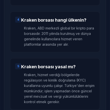
Kraken borsası hangi ülkenin?
4
Kraken, ABD merkezli global bir kripto para
borsasıdır. 2011 yılında kurulmuş ve dünya
genelinde kullanıcılara hizmet veren
platformlar arasında yer alır.
Kraken borsası yasal mı?
5
Kraken, hizmet verdiği bölgelerde
regülasyon ve kimlik doğrulama (KYC)
kurallarına uyumlu çalışır. Türkiye'den erişim
mümkündür; işlem yapmadan önce güncel
yerel mevzuat ve vergi yükümlülüklerini
kontrol etmek gerekir.