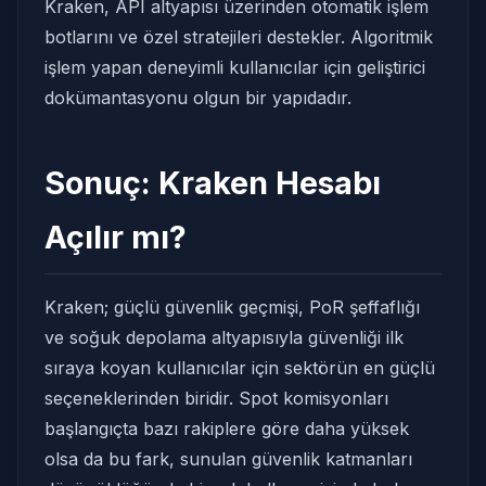
Kraken, API altyapısı üzerinden otomatik işlem
botlarını ve özel stratejileri destekler. Algoritmik
işlem yapan deneyimli kullanıcılar için geliştirici
dokümantasyonu olgun bir yapıdadır.
Sonuç: Kraken Hesabı
Açılır mı?
Kraken; güçlü güvenlik geçmişi, PoR şeffaflığı
ve soğuk depolama altyapısıyla güvenliği ilk
sıraya koyan kullanıcılar için sektörün en güçlü
seçeneklerinden biridir. Spot komisyonları
başlangıçta bazı rakiplere göre daha yüksek
olsa da bu fark, sunulan güvenlik katmanları