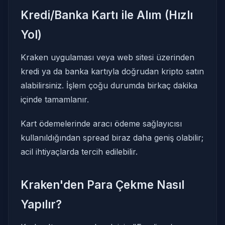
Kredi/Banka Kartı ile Alım (Hızlı
Yol)
Kraken uygulaması veya web sitesi üzerinden
kredi ya da banka kartıyla doğrudan kripto satın
alabilirsiniz. İşlem çoğu durumda birkaç dakika
içinde tamamlanır.
Kart ödemelerinde aracı ödeme sağlayıcısı
kullanıldığından spread biraz daha geniş olabilir;
acil ihtiyaçlarda tercih edilebilir.
Kraken'den Para Çekme Nasıl
Yapılır?