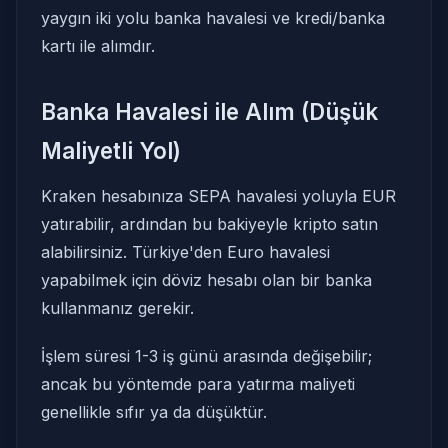
yaygın iki yolu banka havalesi ve kredi/banka
kartı ile alımdır.
Banka Havalesi ile Alım (Düşük
Maliyetli Yol)
Kraken hesabınıza SEPA havalesi yoluyla EUR
yatırabilir, ardından bu bakiyeyle kripto satın
alabilirsiniz. Türkiye'den Euro havalesi
yapabilmek için döviz hesabı olan bir banka
kullanmanız gerekir.
İşlem süresi 1-3 iş günü arasında değişebilir;
ancak bu yöntemde para yatırma maliyeti
genellikle sıfır ya da düşüktür.