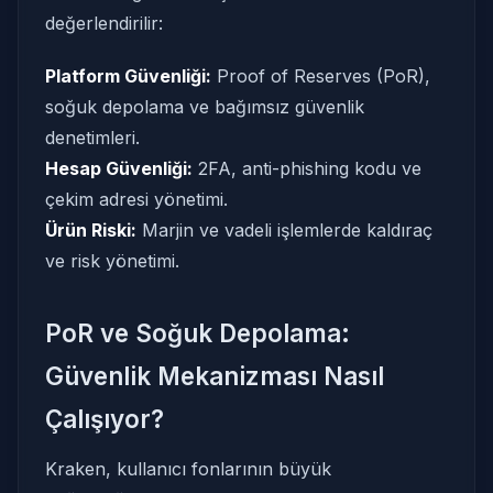
değerlendirilir:
Platform Güvenliği:
Proof of Reserves (PoR),
soğuk depolama ve bağımsız güvenlik
denetimleri.
Hesap Güvenliği:
2FA, anti-phishing kodu ve
çekim adresi yönetimi.
Ürün Riski:
Marjin ve vadeli işlemlerde kaldıraç
ve risk yönetimi.
PoR ve Soğuk Depolama:
Güvenlik Mekanizması Nasıl
Çalışıyor?
Kraken, kullanıcı fonlarının büyük