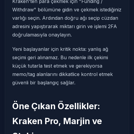
Kraken'ten para çekmek için "Funding /
Withdraw" bölümüne gidin ve çekmek istediğiniz
varlığı seçin. Ardından doğru ağı seçip cüzdan
adresini yapıştırarak miktarı girin ve işlemi 2FA
doğrulamasıyla onaylayın.
Yeni başlayanlar için kritik nokta: yanlış ağ
seçimi geri alınamaz. Bu nedenle ilk çekimi
küçük tutarla test etmek ve gerekiyorsa
memo/tag alanlarını dikkatlice kontrol etmek
güvenli bir başlangıç sağlar.
Öne Çıkan Özellikler:
Kraken Pro, Marjin ve