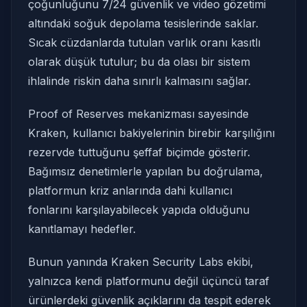
çoğunluğunu 7/24 güvenlik ve video gözetimi
altındaki soğuk depolama tesislerinde saklar.
Sıcak cüzdanlarda tutulan varlık oranı kasıtlı
olarak düşük tutulur; bu da olası bir sistem
ihlalinde riskin daha sınırlı kalmasını sağlar.
Proof of Reserves mekanizması sayesinde
Kraken, kullanıcı bakiyelerinin birebir karşılığını
rezervde tuttuğunu şeffaf biçimde gösterir.
Bağımsız denetimlerle yapılan bu doğrulama,
platformun kriz anlarında dahi kullanıcı
fonlarını karşılayabilecek yapıda olduğunu
kanıtlamayı hedefler.
Bunun yanında Kraken Security Labs ekibi,
yalnızca kendi platformunu değil üçüncü taraf
ürünlerdeki güvenlik açıklarını da tespit ederek