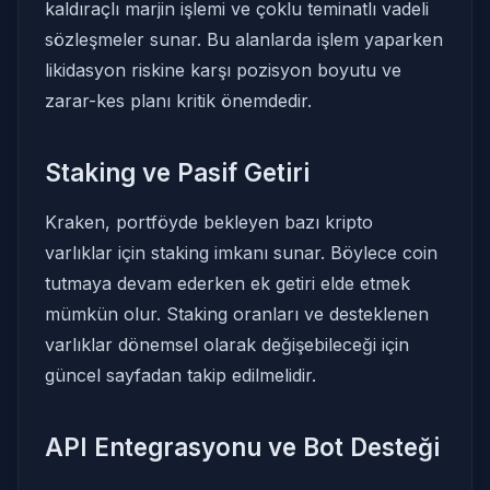
kaldıraçlı marjin işlemi ve çoklu teminatlı vadeli
sözleşmeler sunar. Bu alanlarda işlem yaparken
likidasyon riskine karşı pozisyon boyutu ve
zarar-kes planı kritik önemdedir.
Staking ve Pasif Getiri
Kraken, portföyde bekleyen bazı kripto
varlıklar için staking imkanı sunar. Böylece coin
tutmaya devam ederken ek getiri elde etmek
mümkün olur. Staking oranları ve desteklenen
varlıklar dönemsel olarak değişebileceği için
güncel sayfadan takip edilmelidir.
API Entegrasyonu ve Bot Desteği