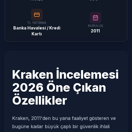
TL YATIRMA
KURULUŞ
Banka Havalesi / Kredi
2011
Kartı
Kraken İncelemesi
2026 Öne Çıkan
Özellikler
Kraken, 2011'den bu yana faaliyet gösteren ve
bugüne kadar büyük çaplı bir güvenlik ihlali