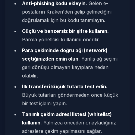
Anti-phishing kodu ekleyin.
Gelen e-
postaların Kraken'den gelip gelmediğini
doğrulamak için bu kodu tanımlayın.
Güçlü ve benzersiz bir şifre kullanın.
Parola yöneticisi kullanımı önerilir.
Para çekiminde doğru ağı (network)
seçtiğinizden emin olun.
Yanlış ağ seçimi
geri dönüşü olmayan kayıplara neden
olabilir.
İlk transferi küçük tutarla test edin.
Büyük tutarları göndermeden önce küçük
bir test işlemi yapın.
Tanımlı çekim adresi listesi (whitelist)
kullanın.
Yalnızca önceden onayladığınız
adreslere çekim yapılmasını sağlar.