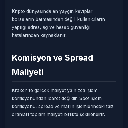
Kripto dünyasında en yaygın kayıplar,
borsaların batmasından değil; kullanıcıların
yaptığı adres, ağ ve hesap güvenliği
hatalarından kaynaklanır.
Komisyon ve Spread
Maliyeti
Kraken'te gerçek maliyet yalnızca işlem
komisyonundan ibaret değildir. Spot işlem
komisyonu, spread ve marjin işlemlerindeki faiz
oranları toplam maliyeti birlikte şekillendirir.