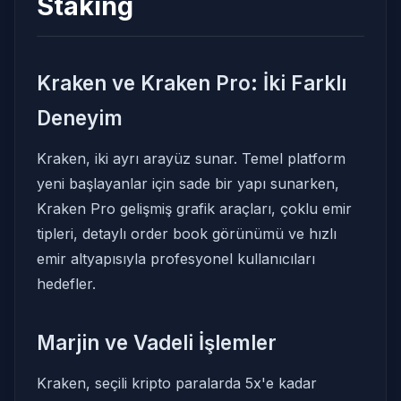
Staking
Kraken ve Kraken Pro: İki Farklı
Deneyim
Kraken, iki ayrı arayüz sunar. Temel platform
yeni başlayanlar için sade bir yapı sunarken,
Kraken Pro gelişmiş grafik araçları, çoklu emir
tipleri, detaylı order book görünümü ve hızlı
emir altyapısıyla profesyonel kullanıcıları
hedefler.
Marjin ve Vadeli İşlemler
Kraken, seçili kripto paralarda 5x'e kadar