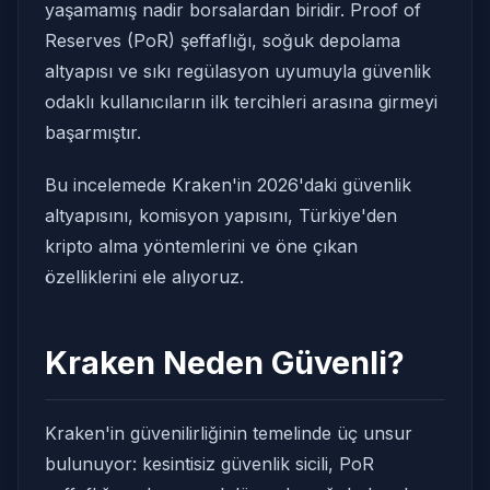
yaşamamış nadir borsalardan biridir. Proof of
Reserves (PoR) şeffaflığı, soğuk depolama
altyapısı ve sıkı regülasyon uyumuyla güvenlik
odaklı kullanıcıların ilk tercihleri arasına girmeyi
başarmıştır.
Bu incelemede Kraken'in 2026'daki güvenlik
altyapısını, komisyon yapısını, Türkiye'den
kripto alma yöntemlerini ve öne çıkan
özelliklerini ele alıyoruz.
Kraken Neden Güvenli?
Kraken'in güvenilirliğinin temelinde üç unsur
bulunuyor: kesintisiz güvenlik sicili, PoR