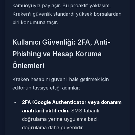
kamuoyuyla paylaşır. Bu proaktif yaklaşım,
Kraken'i güvenlik standardı yüksek borsalardan
biri konumuna taşır.
Kullanıcı Güvenliği: 2FA, Anti-
Phishing ve Hesap Koruma
Önlemleri
Kraken hesabını güvenli hale getirmek için
editörün tavsiye ettiği adımlar:
2FA (Google Authenticator veya donanım
anahtarı) aktif edin.
SMS tabanlı
doğrulama yerine uygulama bazlı
doğrulama daha güvenlidir.