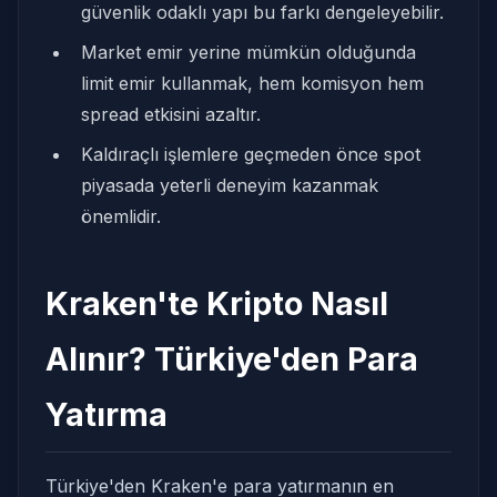
güvenlik odaklı yapı bu farkı dengeleyebilir.
Market emir yerine mümkün olduğunda
limit emir kullanmak, hem komisyon hem
spread etkisini azaltır.
Kaldıraçlı işlemlere geçmeden önce spot
piyasada yeterli deneyim kazanmak
önemlidir.
Kraken'te Kripto Nasıl
Alınır? Türkiye'den Para
Yatırma
Türkiye'den Kraken'e para yatırmanın en