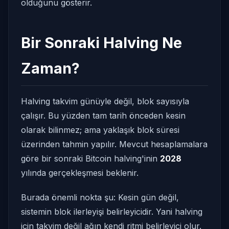
olduğunu gösterir.
Bir Sonraki Halving Ne
Zaman?
Halving takvim günüyle değil, blok sayısıyla
çalışır. Bu yüzden tam tarih önceden kesin
olarak bilinmez; ama yaklaşık blok süresi
üzerinden tahmin yapılır. Mevcut hesaplamalara
göre bir sonraki Bitcoin halving'inin
2028
yılında gerçekleşmesi beklenir.
Burada önemli nokta şu: Kesin gün değil,
sistemin blok ilerleyişi belirleyicidir. Yani halving
için takvim değil ağın kendi ritmi belirleyici olur.