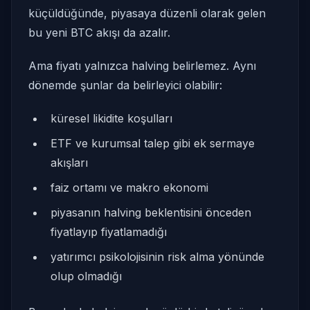
küçüldüğünde, piyasaya düzenli olarak gelen
bu yeni BTC akışı da azalır.
Ama fiyatı yalnızca halving belirlemez. Aynı
dönemde şunlar da belirleyici olabilir:
küresel likidite koşulları
ETF ve kurumsal talep gibi ek sermaye
akışları
faiz ortamı ve makro ekonomi
piyasanın halving beklentisini önceden
fiyatlayıp fiyatlamadığı
yatırımcı psikolojisinin risk alma yönünde
olup olmadığı