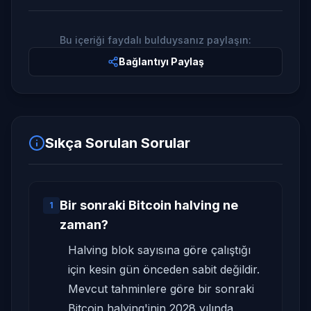
Bu içeriği faydalı bulduysanız paylaşın:
Bağlantıyı Paylaş
Sıkça Sorulan Sorular
Bir sonraki Bitcoin halving ne
1
zaman?
Halving blok sayısına göre çalıştığı
için kesin gün önceden sabit değildir.
Mevcut tahminlere göre bir sonraki
Bitcoin halving'inin 2028 yılında