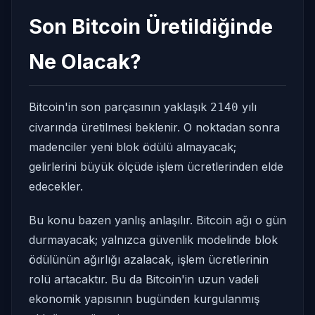
Son Bitcoin Üretildiğinde
Ne Olacak?
Bitcoin'in son parçasının yaklaşık
yılı
2140
civarında üretilmesi beklenir. O noktadan sonra
madenciler yeni blok ödülü almayacak;
gelirlerini büyük ölçüde işlem ücretlerinden elde
edecekler.
Bu konu bazen yanlış anlaşılır. Bitcoin ağı o gün
durmayacak; yalnızca güvenlik modelinde blok
ödülünün ağırlığı azalacak, işlem ücretlerinin
rolü artacaktır. Bu da Bitcoin'in uzun vadeli
ekonomik yapısının bugünden kurgulanmış