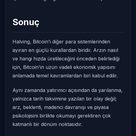
Sonuç
Halving, Bitcoin'i diğer para sistemlerinden
ayıran en güçlü kurallardan biridir. Arzın nasıl
ve hangi hızda üretileceğini önceden belirlediği
için, Bitcoin'in uzun vadeli ekonomik yapısını
anlamada temel kavramlardan biri kabul edilir.
Aynı zamanda yatırımcı açısından da yarılanma,
yalnızca tarih takvimine yazılan bir olay değil;
arz, beklenti, madenci davranışı ve piyasa
psikolojisini birlikte okumayı gerektiren çok
katmanlı bir dönüm noktasıdır.