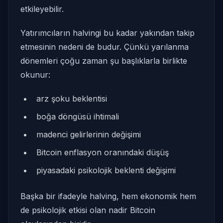
etkileyebilir.
Yatırımcıların halvingi bu kadar yakından takip
etmesinin nedeni de budur. Çünkü yarılanma
dönemleri çoğu zaman şu başlıklarla birlikte
okunur:
arz şoku beklentisi
boğa döngüsü ihtimali
madenci gelirlerinin değişimi
Bitcoin enflasyon oranındaki düşüş
piyasadaki psikolojik beklenti değişimi
Başka bir ifadeyle halving, hem ekonomik hem
de psikolojik etkisi olan nadir Bitcoin