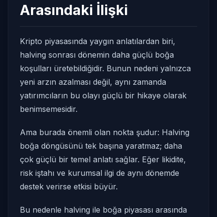
Arasındaki İlişki
Kripto piyasasında yaygın anlatılardan biri,
halving sonrası dönemin daha güçlü boğa
koşulları üretebildiğidir. Bunun nedeni yalnızca
yeni arzın azalması değil, aynı zamanda
yatırımcıların bu olayı güçlü bir hikaye olarak
benimsemesidir.
Ama burada önemli olan nokta şudur: Halving
boğa döngüsünü tek başına yaratmaz; daha
çok güçlü bir temel anlatı sağlar. Eğer likidite,
risk iştahı ve kurumsal ilgi de aynı dönemde
destek verirse etkisi büyür.
Bu nedenle halving ile boğa piyasası arasında