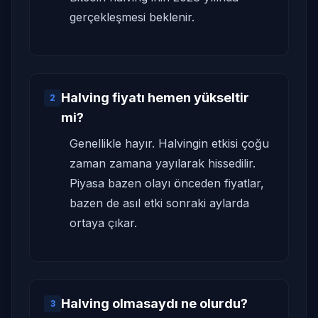
gerçekleşmesi beklenir.
Halving fiyatı hemen yükseltir
2
mi?
Genellikle hayır. Halvingin etkisi çoğu
zaman zamana yayılarak hissedilir.
Piyasa bazen olayı önceden fiyatlar,
bazen de asıl etki sonraki aylarda
ortaya çıkar.
Halving olmasaydı ne olurdu?
3