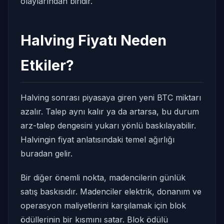
olaylarından biridir.
Halving Fiyatı Neden
Etkiler?
Halving sonrası piyasaya giren yeni BTC miktarı
azalır. Talep aynı kalır ya da artarsa, bu durum
arz-talep dengesini yukarı yönlü baskılayabilir.
Halvingin fiyat anlatısındaki temel ağırlığı
buradan gelir.
Bir diğer önemli nokta, madencilerin günlük
satış baskısıdır. Madenciler elektrik, donanım ve
operasyon maliyetlerini karşılamak için blok
ödüllerinin bir kısmını satar. Blok ödülü