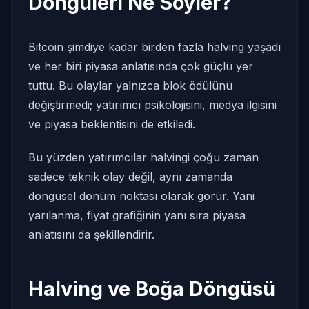
Döngüleri Ne Söyler?
Bitcoin şimdiye kadar birden fazla halving yaşadı
ve her biri piyasa anlatısında çok güçlü yer
tuttu. Bu olaylar yalnızca blok ödülünü
değiştirmedi; yatırımcı psikolojisini, medya ilgisini
ve piyasa beklentisini de etkiledi.
Bu yüzden yatırımcılar halvingi çoğu zaman
sadece teknik olay değil, aynı zamanda
döngüsel dönüm noktası olarak görür. Yani
yarılanma, fiyat grafiğinin yanı sıra piyasa
anlatısını da şekillendirir.
Halving ve Boğa Döngüsü