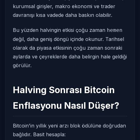
kurumsal girişler, makro ekonomi ve trader
davranışı kısa vadede daha baskın olabilir.
Bu yüzden halvingin etkisi çoğu zaman
hemen
değil, daha geniş döngü içinde okunur. Tarihsel
olarak da piyasa etkisinin çoğu zaman sonraki
aylarda ve çeyreklerde daha belirgin hale geldiği
görülür.
Halving Sonrası Bitcoin
Enflasyonu Nasıl Düşer?
Bitcoin'in yıllık yeni arzı blok ödülüne doğrudan
bağlıdır. Basit hesapla: