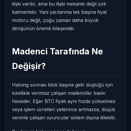
ilişki vardır, ama bu ilişki mekanik değil çok
katmanlıdır. Yani yarılanma tek başına fiyat
motoru değil, çoğu zaman daha büyük
döngünün önemli bileşenidir.
Madenci Tarafında Ne
Değişir?
Halving sonrası blok başına gelir düştüğü için
özellikle verimsiz çalışan madenciler baskı
hisseder. Eğer BTC fiyatı aynı hızda yükselmez
veya işlem ücretleri yeterince artmazsa, düşük
verimle çalışan oyuncular sistem dışına itilebilir.