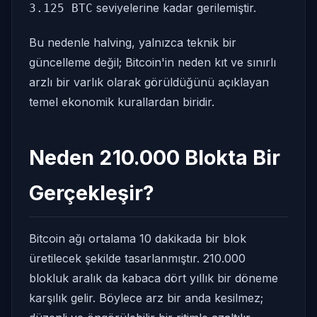
seviyelerine kadar gerilemiştir.
3.125 BTC
Bu nedenle halving, yalnızca teknik bir
güncelleme değil; Bitcoin'in neden kıt ve sınırlı
arzlı bir varlık olarak görüldüğünü açıklayan
temel ekonomik kurallardan biridir.
Neden 210.000 Blokta Bir
Gerçekleşir?
Bitcoin ağı ortalama 10 dakikada bir blok
üretilecek şekilde tasarlanmıştır. 210.000
blokluk aralık da kabaca dört yıllık bir döneme
karşılık gelir. Böylece arz bir anda kesilmez;