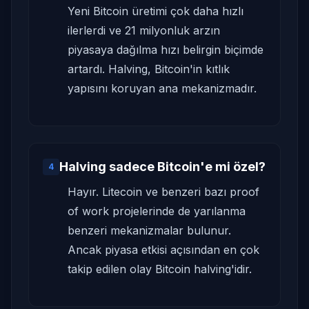
Yeni Bitcoin üretimi çok daha hızlı
ilerlerdi ve 21 milyonluk arzın
piyasaya dağılma hızı belirgin biçimde
artardı. Halving, Bitcoin'in kıtlık
yapısını koruyan ana mekanizmadır.
Halving sadece Bitcoin'e mi özel?
4
Hayır. Litecoin ve benzeri bazı proof
of work projelerinde de yarılanma
benzeri mekanizmalar bulunur.
Ancak piyasa etkisi açısından en çok
takip edilen olay Bitcoin halving'idir.